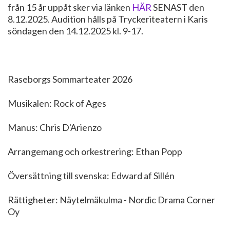
från 15 år uppåt sker via länken
HÄR
SENAST den
8.12.2025. Audition hålls på Tryckeriteatern i Karis
söndagen den 14.12.2025 kl. 9-17.
Raseborgs Sommarteater 2026
Musikalen: Rock of Ages
Manus: Chris D'Arienzo
Arrangemang och orkestrering: Ethan Popp
Översättning till svenska: Edward af Sillén
Rättigheter: Näytelmäkulma - Nordic Drama Corner
Oy