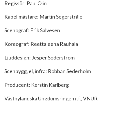
Regissör: Paul Olin
Kapellmästare: Martin Segerstråle
Scenograf: Erik Salvesen
Koreograf: Reettaleena Rauhala
Ljuddesign: Jesper Söderström
Scenbygg, el, infra: Robban Sederholm
Producent: Kerstin Karlberg
Västnyländska Ungdomsringen r.f., VNUR