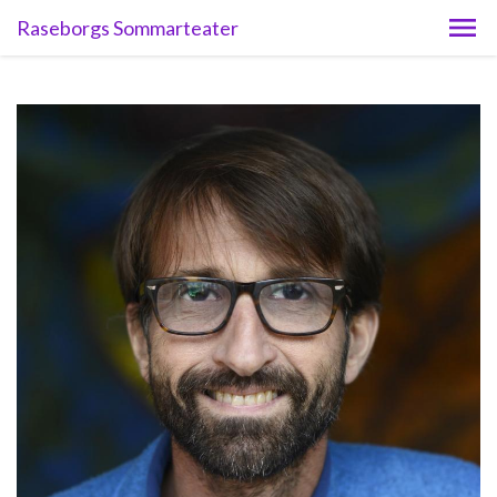
Raseborgs Sommarteater