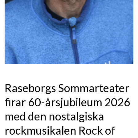
Raseborgs Sommarteater
firar 60-årsjubileum 2026
med den nostalgiska
rockmusikalen Rock of