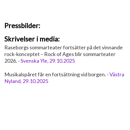
Pressbilder:
Skrivelser i media:
Raseborgs sommarteater fortsätter på det vinnande
rock-konceptet – Rock of Ages blir sommarteater
2026. -
Svenska Yle, 29.10.2025
Musikalspåret får en fortsättning vid borgen. -
Västra
Nyland, 29.10.2025