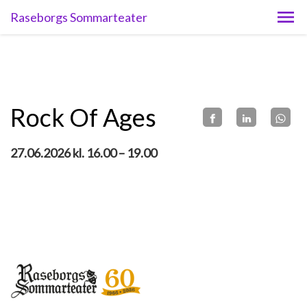
Raseborgs Sommarteater
Rock Of Ages
27.06.2026 kl. 16.00 – 19.00